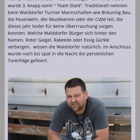
wurde 3. knapp vorm " Team Stark". Traditionell nehmen
beim Walddorfer Turnier Mannschaften wie Bräuning Bau,
die Feuerwehr, der Musikverein oder der CVJM teil, die
dieses Jahr leider für keine Überrraschung sorgen
konnten. Welche Walddorfer Bürger sich hinter den
Namen, Roter Gaigel, Rakeede oder Essig Gürkle
verbergen, wissen die Walddorfer natürlich. Im Anschluss
wurde noch bis spät in die Nacht die persönlichen
Torerfolge gefeiert.