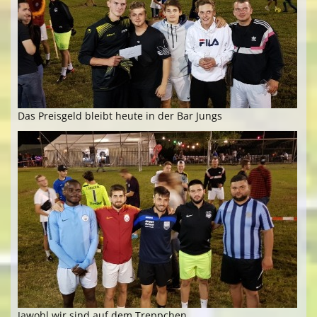
Das Preisgeld bleibt heute in der Bar Jungs
Jawohl wir sind auf dem Treppchen