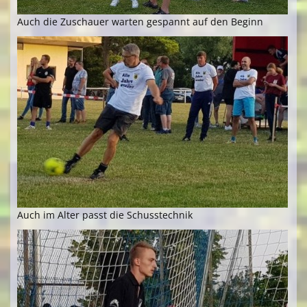
Auch die Zuschauer warten gespannt auf den Beginn
Auch im Alter passt die Schusstechnik