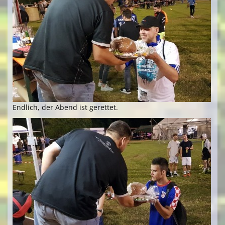
Endlich, der Abend ist gerettet.