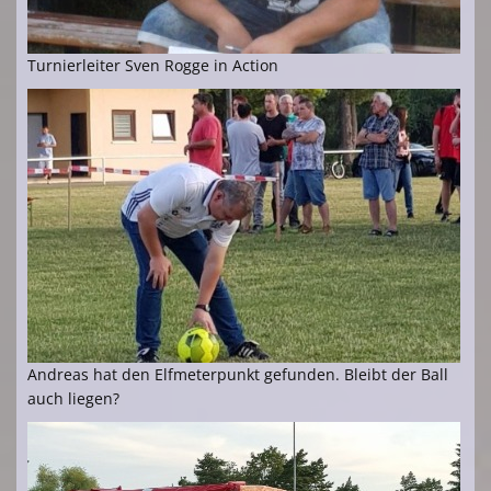
Turnierleiter Sven Rogge in Action
Andreas hat den Elfmeterpunkt gefunden. Bleibt der Ball
auch liegen?