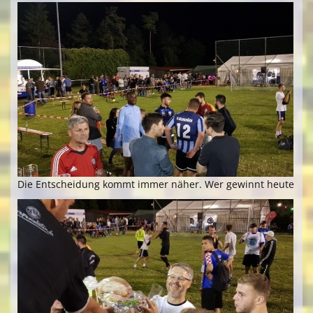
Die Entscheidung kommt immer näher. Wer gewinnt heute