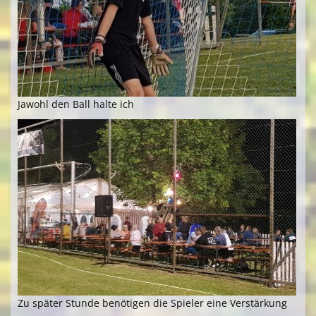
Jawohl den Ball halte ich
Zu später Stunde benötigen die Spieler eine Verstärkung