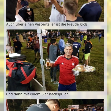
Auch über einen Vesperteller ist die Freude groß
und dann mit einem Bier nachspülen