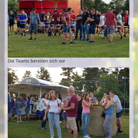
Die Teams bereiten sich vor