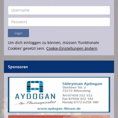
Um dich einloggen zu können, müssen 'Funktionale
Cookies' gesetzt sein.
Cookie-Einstellungen ändern
Sponsoren