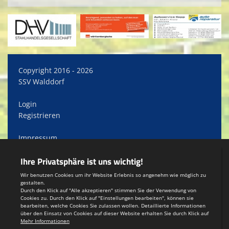
Copyright 2016 - 2026
SSV Walddorf
Login
Registrieren
Impressum
Datenschutzerklärung
Teamsports 2
Dein Sportverein online