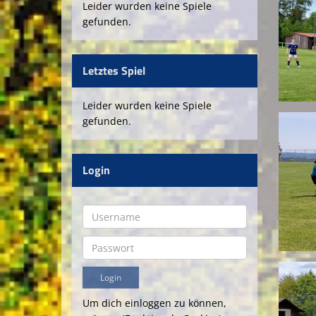
Leider wurden keine Spiele
gefunden.
Letztes Spiel
Leider wurden keine Spiele
gefunden.
Login
Um dich einloggen zu können,