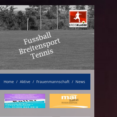
Home
Aktive
Frauenmannschaft
News