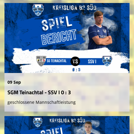
09 Sep
SGM Teinachtal - SSV I 0 : 3
geschlossene Mannschaftleistung