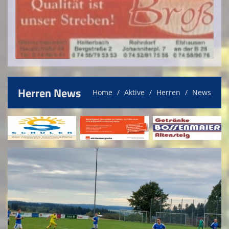
Herren News
Home
Aktive
Herren
News