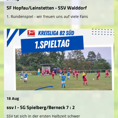
SF Hopfau/Leinstetten - SSV Walddorf
1. Rundenspiel - wir freuen uns auf viele Fans
18 Aug
ssv I - SG Spielberg/Berneck 7 : 2
SSV tat sich in der ersten Halbzeit schwer