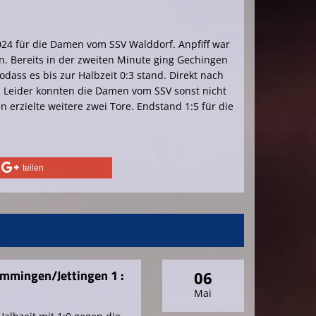
4 für die Damen vom SSV Walddorf. Anpfiff war
. Bereits in der zweiten Minute ging Gechingen
dass es bis zur Halbzeit 0:3 stand. Direkt nach
3. Leider konnten die Damen vom SSV sonst nicht
erzielte weitere zwei Tore. Endstand 1:5 für die
teilen
Emmingen/Jettingen 1 :
06
Mai