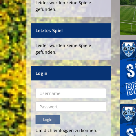
Leider wurden keine Spiele
gefunden.
Letztes Spiel
Leider wurden keine Spiele
gefunden.
Login
Um dich einloggen zu können,